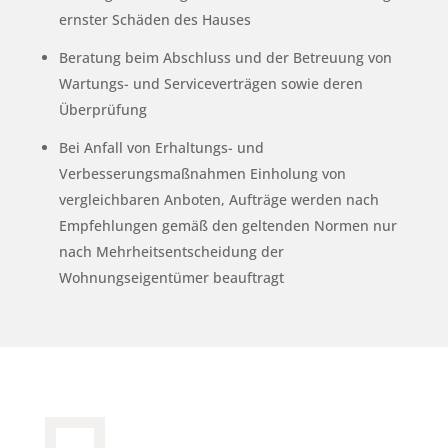
ernster Schäden des Hauses
Beratung beim Abschluss und der Betreuung von
Wartungs- und Serviceverträgen sowie deren
Überprüfung
Bei Anfall von Erhaltungs- und
Verbesserungsmaßnahmen Einholung von
vergleichbaren Anboten, Aufträge werden nach
Empfehlungen gemäß den geltenden Normen nur
nach Mehrheitsentscheidung der
Wohnungseigentümer beauftragt