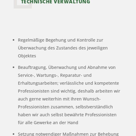
TECHNISCHE VERWALTUNG
Regelmäßige Begehung und Kontrolle zur
Überwachung des Zustandes des jeweiligen
Objektes
Beauftragung, Überwachung und Abnahme von
Service-, Wartungs-, Reparatur- und
Erhaltungsarbeiten; verlässliche und kompetente
Professionisten sind wichtig, deshalb arbeiten wir
auch gerne weiterhin mit Ihren Wunsch-
Professionisten zusammen, selbstverständlich
haben wir auch selbst bewährte Professionisten
für alle Gewerke an der Hand
Setzung notwendiger Maßnahmen zur Behebung