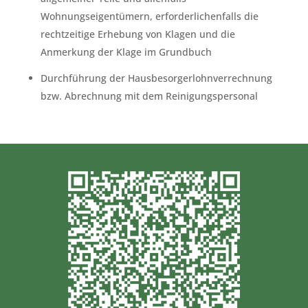
Wohnungseigentümern, erforderlichenfalls die
rechtzeitige Erhebung von Klagen und die
Anmerkung der Klage im Grundbuch
Durchführung der Hausbesorgerlohnverrechnung
bzw. Abrechnung mit dem Reinigungspersonal