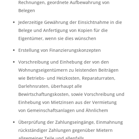
Rechnungen, geordnete Aufbewahrung von
Belegen
Jederzeitige Gewährung der Einsichtnahme in die
Belege und Anfertigung von Kopien für die
Eigentümer, wenn sie dies wünschen
Erstellung von Finanzierungskonzepten
Vorschreibung und Einhebung der von den
Wohnungseigentümern zu leistenden Beiträgen
wie Betriebs- und Heizkosten, Reparaturraten,
Darlehnsraten, überhaupt alle
Bewirtschaftungskosten, sowie Vorschreibung und
Einhebung von Mietzinsen aus der Vermietung
von Gemeinschaftsanlagen und Ähnlichem
Überprüfung der Zahlungseingänge, Einmahnung
rückständiger Zahlungen gegenüber Mietern
allgemeiner Teile und allenfalls