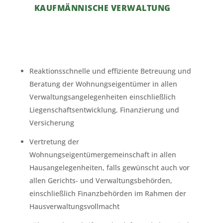
KAUFMÄNNISCHE VERWALTUNG
Reaktionsschnelle und effiziente Betreuung und
Beratung der Wohnungseigentümer in allen
Verwaltungsangelegenheiten einschließlich
Liegenschaftsentwicklung, Finanzierung und
Versicherung
Vertretung der
Wohnungseigentümergemeinschaft in allen
Hausangelegenheiten, falls gewünscht auch vor
allen Gerichts- und Verwaltungsbehörden,
einschließlich Finanzbehörden im Rahmen der
Hausverwaltungsvollmacht