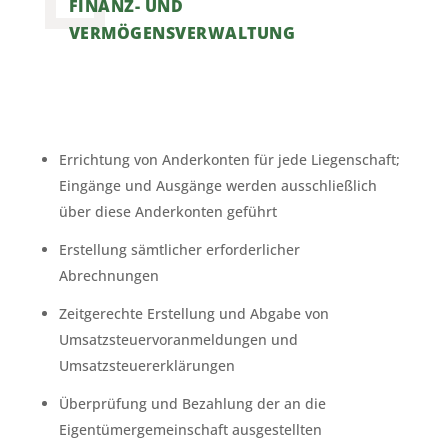
FINANZ- UND
VERMÖGENSVERWALTUNG
Errichtung von Anderkonten für jede Liegenschaft;
Eingänge und Ausgänge werden ausschließlich
über diese Anderkonten geführt
Erstellung sämtlicher erforderlicher
Abrechnungen
Zeitgerechte Erstellung und Abgabe von
Umsatzsteuervoranmeldungen und
Umsatzsteuererklärungen
Überprüfung und Bezahlung der an die
Eigentümergemeinschaft ausgestellten