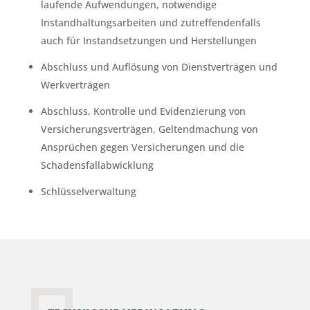
laufende Aufwendungen, notwendige
Instandhaltungsarbeiten und zutreffendenfalls
auch für Instandsetzungen und Herstellungen
Abschluss und Auflösung von Dienstverträgen und
Werkverträgen
Abschluss, Kontrolle und Evidenzierung von
Versicherungsverträgen, Geltendmachung von
Ansprüchen gegen Versicherungen und die
Schadensfallabwicklung
Schlüsselverwaltung