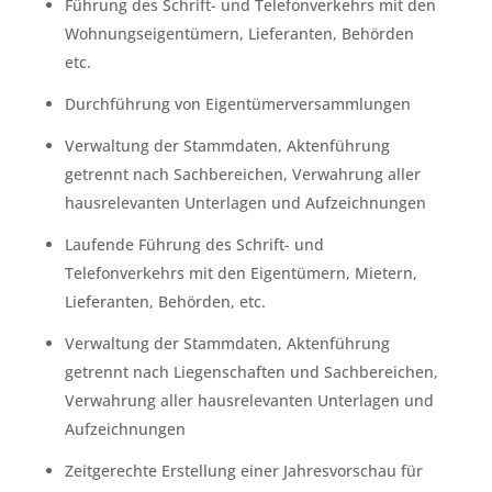
Führung des Schrift- und Telefonverkehrs mit den
Wohnungseigentümern, Lieferanten, Behörden
etc.
Durchführung von Eigentümerversammlungen
Verwaltung der Stammdaten, Aktenführung
getrennt nach Sachbereichen, Verwahrung aller
hausrelevanten Unterlagen und Aufzeichnungen
Laufende Führung des Schrift- und
Telefonverkehrs mit den Eigentümern, Mietern,
Lieferanten, Behörden, etc.
Verwaltung der Stammdaten, Aktenführung
getrennt nach Liegenschaften und Sachbereichen,
Verwahrung aller hausrelevanten Unterlagen und
Aufzeichnungen
Zeitgerechte Erstellung einer Jahresvorschau für